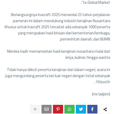
to Global Market”.
Berlangsungnya Inacraft 2025 menandai 25 tahun perjalanan
pameran ini dalam mendukung industri kerajinan Nusantara.
Khusus untuk Inacraft 2025 tercatat ada sebanyak 1000 peserta
yang merupakan hasil binaan dari kementerian/lembaga,
pemerintah daerah, dan BUMN.
Mereka hadir memamerkan hasil kerajinan nusantara mulai dari
kriya, kuliner, hingga wastra.
Tidak hanya diikuti peserta kerajinan dari dalam negeri, acara ini
juga mengundang peserta lari luar negeri dengan total sebanyak
19 booth.
(mr/adpim)