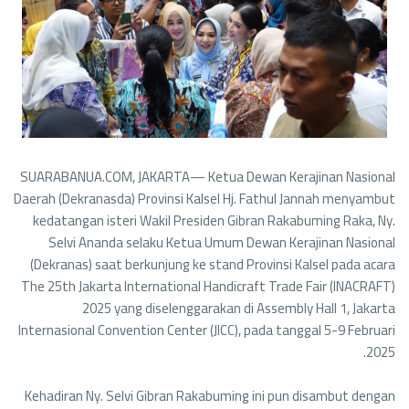
SUARABANUA.COM, JAKARTA— Ketua Dewan Kerajinan Nasional
Daerah (Dekranasda) Provinsi Kalsel Hj. Fathul Jannah menyambut
kedatangan isteri Wakil Presiden Gibran Rakabuming Raka, Ny.
Selvi Ananda selaku Ketua Umum Dewan Kerajinan Nasional
(Dekranas) saat berkunjung ke stand Provinsi Kalsel pada acara
The 25th Jakarta International Handicraft Trade Fair (INACRAFT)
2025 yang diselenggarakan di Assembly Hall 1, Jakarta
Internasional Convention Center (JICC), pada tanggal 5-9 Februari
2025.
Kehadiran Ny. Selvi Gibran Rakabuming ini pun disambut dengan