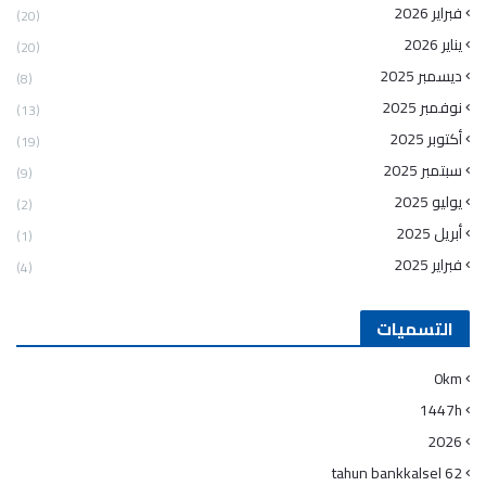
فبراير 2026
(20)
يناير 2026
(20)
ديسمبر 2025
(8)
نوفمبر 2025
(13)
أكتوبر 2025
(19)
سبتمبر 2025
(9)
يوليو 2025
(2)
أبريل 2025
(1)
فبراير 2025
(4)
التسميات
0km
1447h
2026
62 tahun bankkalsel