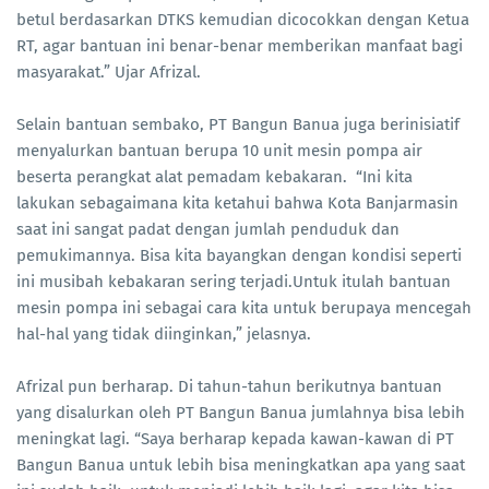
betul berdasarkan DTKS kemudian dicocokkan dengan Ketua
RT, agar bantuan ini benar-benar memberikan manfaat bagi
masyarakat.” Ujar Afrizal.
Selain bantuan sembako, PT Bangun Banua juga berinisiatif
menyalurkan bantuan berupa 10 unit mesin pompa air
beserta perangkat alat pemadam kebakaran. “Ini kita
lakukan sebagaimana kita ketahui bahwa Kota Banjarmasin
saat ini sangat padat dengan jumlah penduduk dan
pemukimannya. Bisa kita bayangkan dengan kondisi seperti
ini musibah kebakaran sering terjadi.Untuk itulah bantuan
mesin pompa ini sebagai cara kita untuk berupaya mencegah
hal-hal yang tidak diinginkan,” jelasnya.
Afrizal pun berharap. Di tahun-tahun berikutnya bantuan
yang disalurkan oleh PT Bangun Banua jumlahnya bisa lebih
meningkat lagi. “Saya berharap kepada kawan-kawan di PT
Bangun Banua untuk lebih bisa meningkatkan apa yang saat