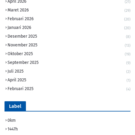
April 2026
(21)
Maret 2026
(29)
Februari 2026
(20)
Januari 2026
(20)
Desember 2025
(8)
November 2025
(13)
Oktober 2025
(19)
September 2025
(9)
Juli 2025
(2)
April 2025
(1)
Februari 2025
(4)
Label
0km
1447h