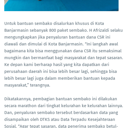
Untuk bantuan sembako disalurkan khusus di Kota
Banjarmasin sebanyak 800 paket sembako. H Afrizaldi selaku
mengungkapkan jika penyaluran bantuan dana CSR ini
diawali dan dimulai di Kota Banjarmasin. “Ini langkah awal
bagaimana kita bisa menggunakan dana CSR itu semaksimal
mungkin dan bermanfaat bagi masyarakat dan tepat sasaran.
Ke depan kami berharap hasil yang kita dapatkan dari
perusahaan daerah ini bisa lebih besar lagi, sehingga bisa
lebih besar lagi juga dalam memberikan bantuan kepada
masyarakat,” terangnya.
Dikatakannya, pembagian bantuan sembako ini dilakukan
secara marathon dari tingkat kelurahan ke kelurahan lainnya.
Dan, penyaluran sembako tersebut berdasarkan data yang
disampaikan oleh DTKS atau Data Terpadu Kesejahteraan
Sosial. “Agar tepat sasaran, data penerima sembako betul-