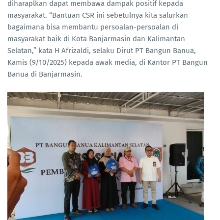
diharaplkan dapat membawa dampak positif kepada
masyarakat. “Bantuan CSR ini sebetulnya kita salurkan
bagaimana bisa membantu persoalan-persoalan di
masyarakat baik di Kota Banjarmasin dan Kalimantan
Selatan,” kata H Afrizaldi, selaku Dirut PT Bangun Banua,
Kamis (9/10/2025) kepada awak media, di Kantor PT Bangun
Banua di Banjarmasin.