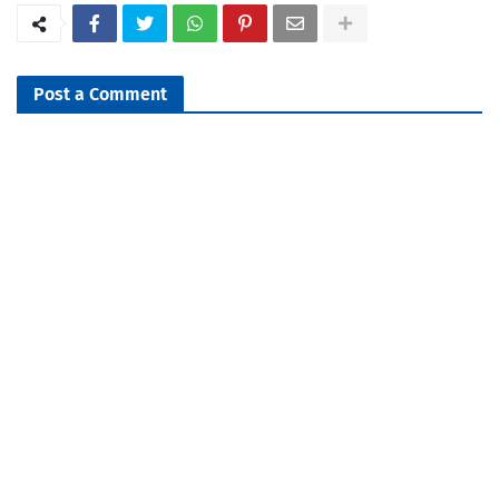
Post a Comment