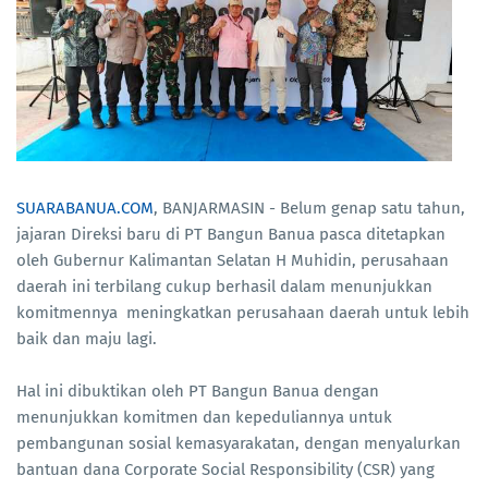
SUARABANUA.COM
, BANJARMASIN - Belum genap satu tahun,
jajaran Direksi baru di PT Bangun Banua pasca ditetapkan
oleh Gubernur Kalimantan Selatan H Muhidin, perusahaan
daerah ini terbilang cukup berhasil dalam menunjukkan
komitmennya meningkatkan perusahaan daerah untuk lebih
baik dan maju lagi.
Hal ini dibuktikan oleh PT Bangun Banua dengan
menunjukkan komitmen dan kepeduliannya untuk
pembangunan sosial kemasyarakatan, dengan menyalurkan
bantuan dana Corporate Social Responsibility (CSR) yang