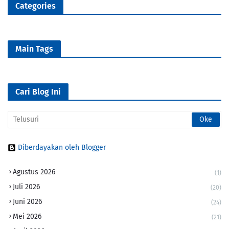
Categories
Main Tags
Cari Blog Ini
Diberdayakan oleh Blogger
Agustus 2026
(1)
Juli 2026
(20)
Juni 2026
(24)
Mei 2026
(21)