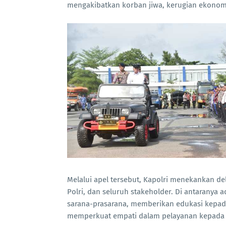
mengakibatkan korban jiwa, kerugian ekonomi
Melalui apel tersebut, Kapolri menekankan d
Polri, dan seluruh stakeholder. Di antaranya 
sarana-prasarana, memberikan edukasi kepada
memperkuat empati dalam pelayanan kepada