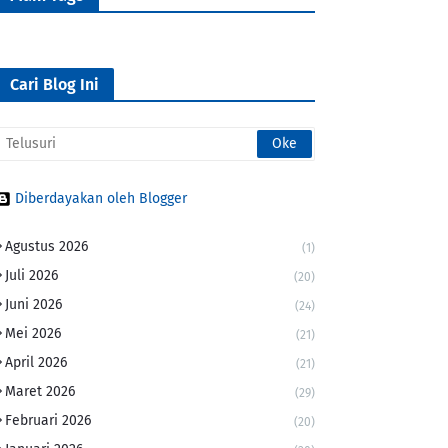
Cari Blog Ini
Diberdayakan oleh Blogger
Agustus 2026
(1)
Juli 2026
(20)
Juni 2026
(24)
Mei 2026
(21)
April 2026
(21)
Maret 2026
(29)
Februari 2026
(20)