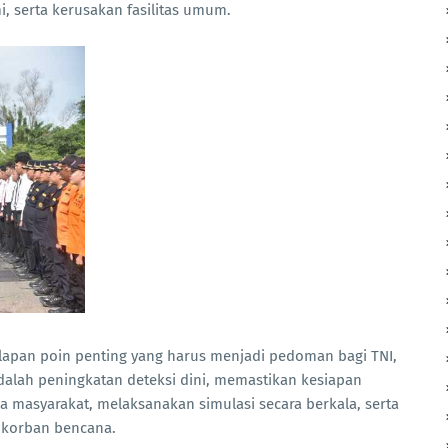
, serta kerusakan fasilitas umum.
elapan poin penting yang harus menjadi pedoman bagi TNI,
adalah peningkatan deteksi dini, memastikan kesiapan
 masyarakat, melaksanakan simulasi secara berkala, serta
 korban bencana.