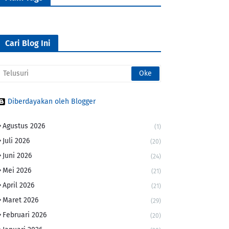
Cari Blog Ini
Diberdayakan oleh Blogger
Agustus 2026
(1)
Juli 2026
(20)
Juni 2026
(24)
Mei 2026
(21)
April 2026
(21)
Maret 2026
(29)
Februari 2026
(20)