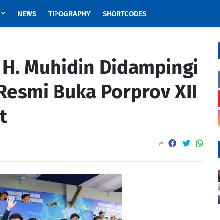
NEWS
TIPOGRAPHY
SHORTCODES
 H. Muhidin Didampingi
 Resmi Buka Porprov XII
t