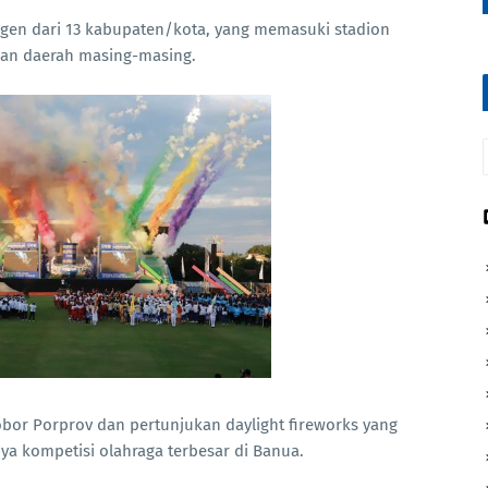
gen dari 13 kabupaten/kota, yang memasuki stadion
an daerah masing-masing.
bor Porprov dan pertunjukan daylight fireworks yang
ya kompetisi olahraga terbesar di Banua.