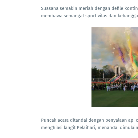
Suasana semakin meriah dengan defile kontin
membawa semangat sportivitas dan kebangga
Puncak acara ditandai dengan penyalaan api o
menghiasi langit Pelaihari, menandai dimulain