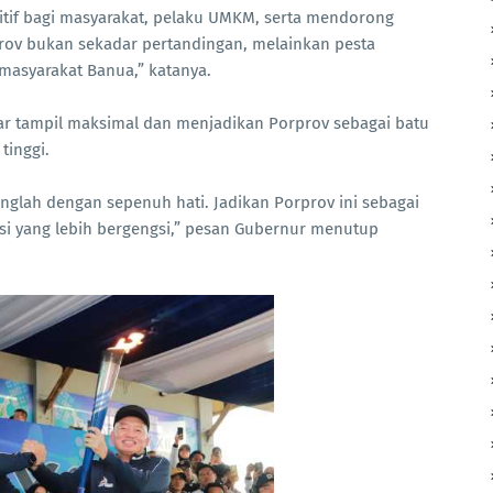
tif bagi masyarakat, pelaku UMKM, serta mendorong
ov bukan sekadar pertandingan, melainkan pesta
masyarakat Banua,” katanya.
gar tampil maksimal dan menjadikan Porprov sebagai batu
tinggi.
nglah dengan sepenuh hati. Jadikan Porprov ini sebagai
 yang lebih bergengsi,” pesan Gubernur menutup