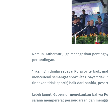
Namun, Gubernur juga menegaskan pentingnya 
pertandingan.
“Jika ingin dinilai sebagai Porprov terbaik, 
mencederai semangat sportivitas. Saya tidak 
tindakan tidak sportif, baik dari panitia, pese
Lebih lanjut, Gubernur menekankan bahwa Por
sarana mempererat persaudaraan dan mengge