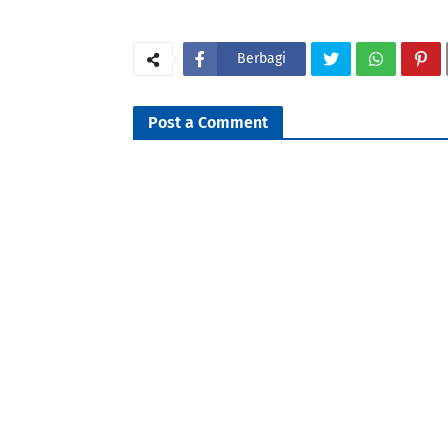
Berbagi
Post a Comment