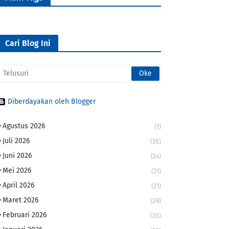
Cari Blog Ini
Diberdayakan oleh Blogger
Agustus 2026
(1)
Juli 2026
(20)
Juni 2026
(24)
Mei 2026
(21)
April 2026
(21)
Maret 2026
(29)
Februari 2026
(20)