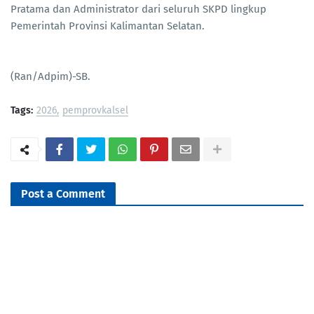
Pratama dan Administrator dari seluruh SKPD lingkup
Pemerintah Provinsi Kalimantan Selatan.
(Ran/Adpim)-SB.
Tags:
2026
pemprovkalsel
Post a Comment