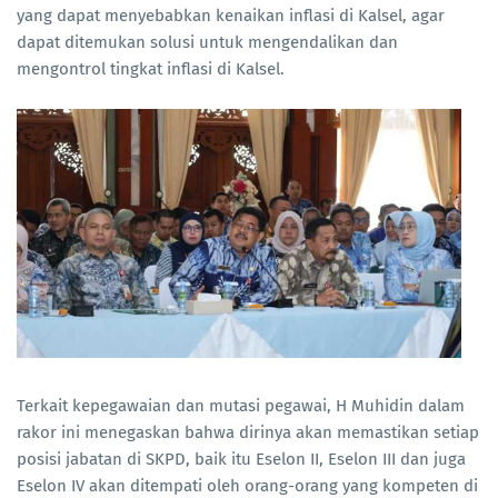
yang dapat menyebabkan kenaikan inflasi di Kalsel, agar
dapat ditemukan solusi untuk mengendalikan dan
mengontrol tingkat inflasi di Kalsel.
Terkait kepegawaian dan mutasi pegawai, H Muhidin dalam
rakor ini menegaskan bahwa dirinya akan memastikan setiap
posisi jabatan di SKPD, baik itu Eselon II, Eselon III dan juga
Eselon IV akan ditempati oleh orang-orang yang kompeten di