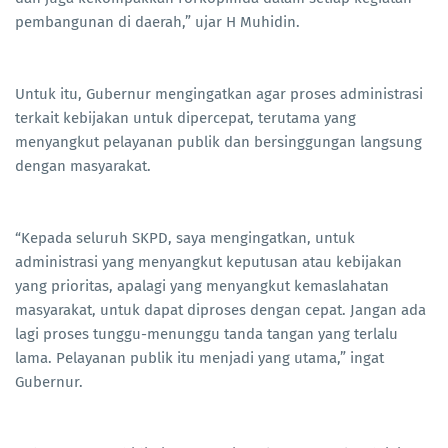
pembangunan di daerah,” ujar H Muhidin.
Untuk itu, Gubernur mengingatkan agar proses administrasi
terkait kebijakan untuk dipercepat, terutama yang
menyangkut pelayanan publik dan bersinggungan langsung
dengan masyarakat.
“Kepada seluruh SKPD, saya mengingatkan, untuk
administrasi yang menyangkut keputusan atau kebijakan
yang prioritas, apalagi yang menyangkut kemaslahatan
masyarakat, untuk dapat diproses dengan cepat. Jangan ada
lagi proses tunggu-menunggu tanda tangan yang terlalu
lama. Pelayanan publik itu menjadi yang utama,” ingat
Gubernur.