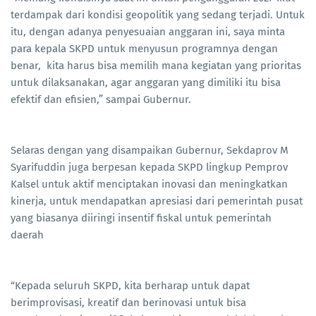
terdampak dari kondisi geopolitik yang sedang terjadi. Untuk
itu, dengan adanya penyesuaian anggaran ini, saya minta
para kepala SKPD untuk menyusun programnya dengan
benar, kita harus bisa memilih mana kegiatan yang prioritas
untuk dilaksanakan, agar anggaran yang dimiliki itu bisa
efektif dan efisien,” sampai Gubernur.
Selaras dengan yang disampaikan Gubernur, Sekdaprov M
Syarifuddin juga berpesan kepada SKPD lingkup Pemprov
Kalsel untuk aktif menciptakan inovasi dan meningkatkan
kinerja, untuk mendapatkan apresiasi dari pemerintah pusat
yang biasanya diiringi insentif fiskal untuk pemerintah
daerah
“Kepada seluruh SKPD, kita berharap untuk dapat
berimprovisasi, kreatif dan berinovasi untuk bisa