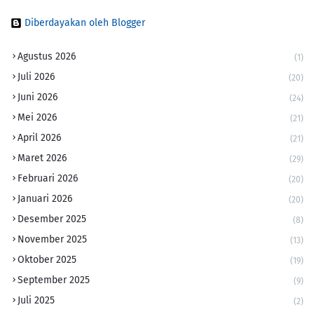
Diberdayakan oleh Blogger
Agustus 2026
(1)
Juli 2026
(20)
Juni 2026
(24)
Mei 2026
(21)
April 2026
(21)
Maret 2026
(29)
Februari 2026
(20)
Januari 2026
(20)
Desember 2025
(8)
November 2025
(13)
Oktober 2025
(19)
September 2025
(9)
Juli 2025
(2)