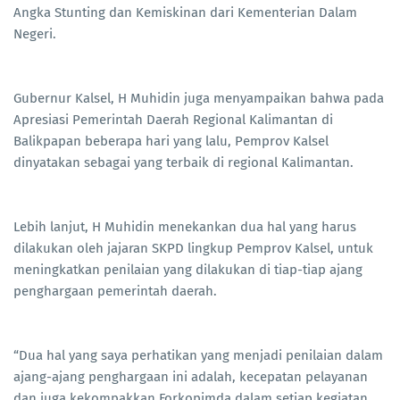
Angka Stunting dan Kemiskinan dari Kementerian Dalam
Negeri.
Gubernur Kalsel, H Muhidin juga menyampaikan bahwa pada
Apresiasi Pemerintah Daerah Regional Kalimantan di
Balikpapan beberapa hari yang lalu, Pemprov Kalsel
dinyatakan sebagai yang terbaik di regional Kalimantan.
Lebih lanjut, H Muhidin menekankan dua hal yang harus
dilakukan oleh jajaran SKPD lingkup Pemprov Kalsel, untuk
meningkatkan penilaian yang dilakukan di tiap-tiap ajang
penghargaan pemerintah daerah.
“Dua hal yang saya perhatikan yang menjadi penilaian dalam
ajang-ajang penghargaan ini adalah, kecepatan pelayanan
dan juga kekompakkan Forkopimda dalam setiap kegiatan