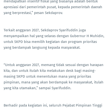
mendapatkan insentif fiskal yang biasanya adalah bentuk
apresiasi dari pemerintah pusat, kepada pemerintah daerah
yang berprestasi,” pesan Sekdaprov.
Terkait anggaran 2027, Sekdaprov Syarifuddin juga
menyampaikan hal yang selaras dengan Gubernur H Muhidin,
untuk SKPD bisa memilih kegiatan dan program prioritas
yang berdampak langsung kepada masyarakat.
“Untuk anggaran 2027, memang tidak sesuai dengan harapan
kita, dan untuk itulah kita melakukan desk bagi masing-
masing SKPD untuk menentukan mana yang prioritas
pimpinan, mana yang akan berdampak ke masyarakat, itulah
yang kita utamakan,” sampai Syarifuddin.
Berhadir pada kegiatan ini, seluruh Pejabat Pimpinan Tinggi