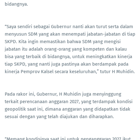
bidangnya.
“Saya sendiri sebagai Gubernur nanti akan turut serta dalam
menyusun SDM yang akan menempati jabatan-jabatan di tiap
SKPD. Kita ingin memastikan bahwa SDM yang mengisi
jabatan itu adalah orang-orang yang kompeten dan kalau
bisa yang terbaik di bidangnya, untuk meningkatkan kinerja
tiap SKPD, yang nanti juga pastinya akan berdampak pada
kinerja Pemprov Kalsel secara keseluruhan,” tutur H Muhidin.
Pada rakor ini, Gubernur, H Muhidin juga menyinggung
terkait perencanaan anggaran 2027, yang terdampak kondisi
geopolitik saat ini, dimana anggaran yang didapatkan tidak
sesuai dengan yang telah diajukan dan diharapkan.
“Memang kondisinya saat ini untuk penganggaran 2027 ikut