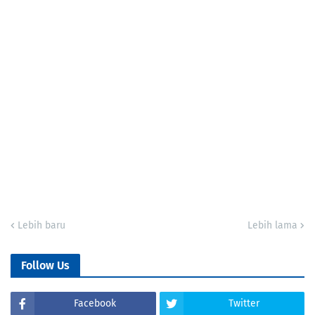
Lebih baru
Lebih lama
Follow Us
Facebook
Twitter