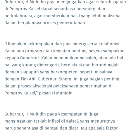
Gubernur, H Muhidin juga mengingatkan agar seluruh jajaran
di Pemprov Kalsel dapat senantiasa bersinergi dan
berkolaborasi, agar memberikan hasil yang lebih maksimal
dalam berjalannya proses pemerintahan.
“Utamakan kekompakan dan juga sinergi serta kolaborasi.
Kalau ada program atau kegiatan penting, segera sampaikan
kepada Gubernur. Kalau menemukan masalah, atau ada hal-
hal yang kurang dimengerti, berdiskusi dan berundinglah
dengan siapapun yang berkompeten, seperti misalnya
dengan Tim Ahli Gubernur. Sinergi ini juga bagian penting
dalam proses akselerasi pelaksanaan pemerintahan di
Pemprov Kalsel,” pesan H Muhidin.
Gubernur, H Muhidin pada kesempatan ini juga
mengingatkan terkait inflasi di Kalsel, yang menurutnya
harus senantiasa di pantau dan dicari tau apa saja faktor