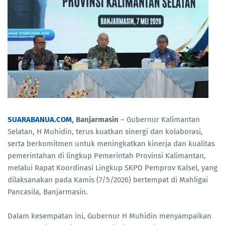
SUARABANUA.COM
, Banjarmasin
– Gubernur Kalimantan
Selatan, H Muhidin, terus kuatkan sinergi dan kolaborasi,
serta berkomitmen untuk meningkatkan kinerja dan kualitas
pemerintahan di lingkup Pemerintah Provinsi Kalimantan,
melalui Rapat Koordinasi Lingkup SKPD Pemprov Kalsel, yang
dilaksanakan pada Kamis (7/5/2026) bertempat di Mahligai
Pancasila, Banjarmasin.
Dalam kesempatan ini, Gubernur H Muhidin menyampaikan