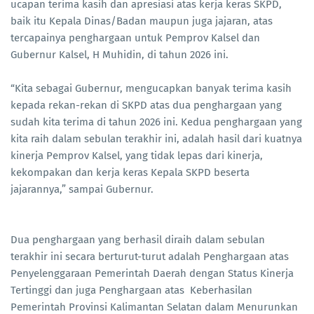
ucapan terima kasih dan apresiasi atas kerja keras SKPD,
baik itu Kepala Dinas/Badan maupun juga jajaran, atas
tercapainya penghargaan untuk Pemprov Kalsel dan
Gubernur Kalsel, H Muhidin, di tahun 2026 ini.
“Kita sebagai Gubernur, mengucapkan banyak terima kasih
kepada rekan-rekan di SKPD atas dua penghargaan yang
sudah kita terima di tahun 2026 ini. Kedua penghargaan yang
kita raih dalam sebulan terakhir ini, adalah hasil dari kuatnya
kinerja Pemprov Kalsel, yang tidak lepas dari kinerja,
kekompakan dan kerja keras Kepala SKPD beserta
jajarannya,” sampai Gubernur.
Dua penghargaan yang berhasil diraih dalam sebulan
terakhir ini secara berturut-turut adalah Penghargaan atas
Penyelenggaraan Pemerintah Daerah dengan Status Kinerja
Tertinggi dan juga Penghargaan atas Keberhasilan
Pemerintah Provinsi Kalimantan Selatan dalam Menurunkan