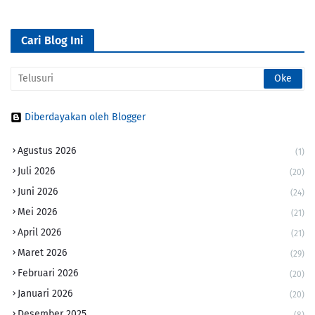
Cari Blog Ini
Diberdayakan oleh Blogger
Agustus 2026
(1)
Juli 2026
(20)
Juni 2026
(24)
Mei 2026
(21)
April 2026
(21)
Maret 2026
(29)
Februari 2026
(20)
Januari 2026
(20)
Desember 2025