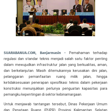
SUARABANUA.COM, Banjarmasin -
Pemahaman terhadap
regulasi dan standar teknis menjadi salah satu faktor penting
dalam mewujudkan infrastruktur jalan yang berkualitas, aman,
dan berkelanjutan. Masih ditemukannya kerusakan dini jalan,
pelanggaran pemanfaatan ruang milik jalan, hingga
ketidaksesuaian penerapan spesifikasi teknis dalam pekerjaan
konstruksi menunjukkan perlunya penguatan kapasitas para
pemangku kepentingan di sektor kebinamargaan.
Untuk menjawab tantangan tersebut, Dinas Pekerjaan Umum
dan Penataan Ruang (PUPR) Provinsi Kalimantan Selatan