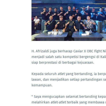
H. Afrizaldi juga berharap Caviar X OBC Fight
menjadi salah satu kompetisi bergengsi di Kal
siap berprestasi di berbagai kejuaraan.
Kepada seluruh atlet yang bertanding, ia berp
lawan, dan menjadikan setiap pertandingan 
kemampuan.
" Saya mengucapkan selamat bertanding kepad
melahirkan atlet-atlet terbaik yang membawa