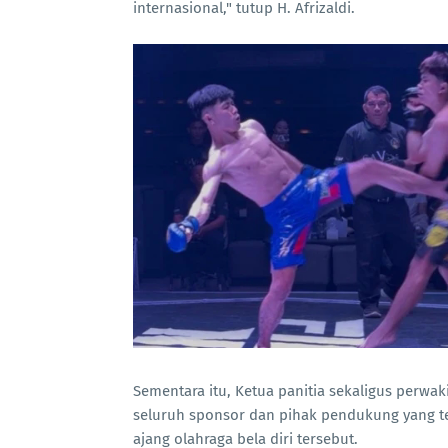
internasional," tutup H. Afrizaldi.
Sementara itu, Ketua panitia sekaligus perwak
seluruh sponsor dan pihak pendukung yang t
ajang olahraga bela diri tersebut.