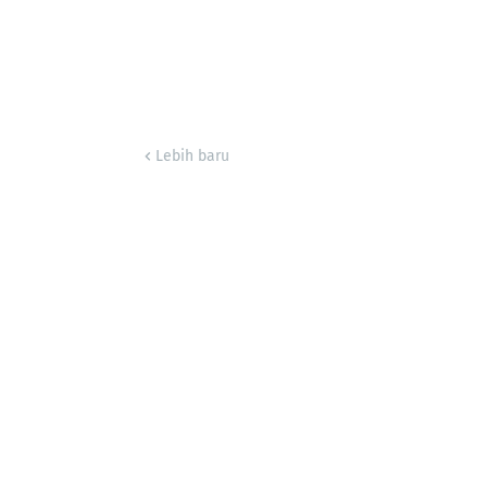
Lebih baru