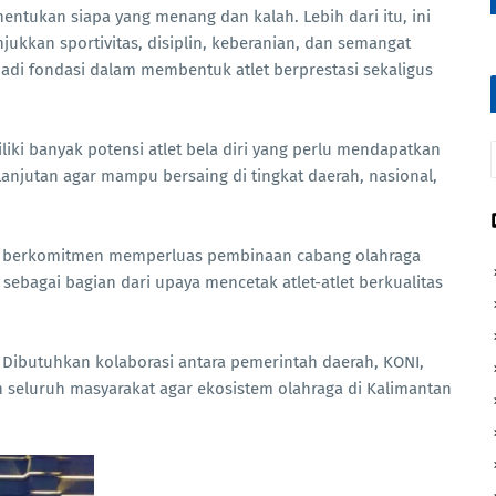
entukan siapa yang menang dan kalah. Lebih dari itu, ini
ukkan sportivitas, disiplin, keberanian, dan semangat
jadi fondasi dalam membentuk atlet berprestasi sekaligus
liki banyak potensi atlet bela diri yang perlu mendapatkan
anjutan agar mampu bersaing di tingkat daerah, nasional,
n berkomitmen memperluas pembinaan cabang olahraga
ebagai bagian dari upaya mencetak atlet-atlet berkualitas
. Dibutuhkan kolaborasi antara pemerintah daerah, KONI,
 seluruh masyarakat agar ekosistem olahraga di Kalimantan