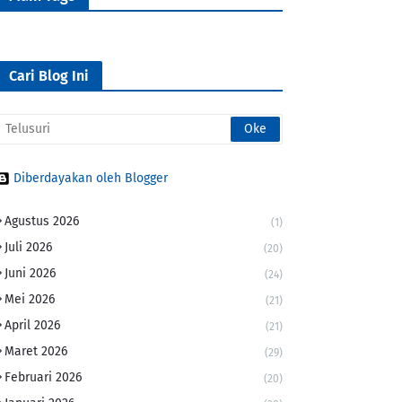
Cari Blog Ini
Diberdayakan oleh Blogger
Agustus 2026
(1)
Juli 2026
(20)
Juni 2026
(24)
Mei 2026
(21)
April 2026
(21)
Maret 2026
(29)
Februari 2026
(20)