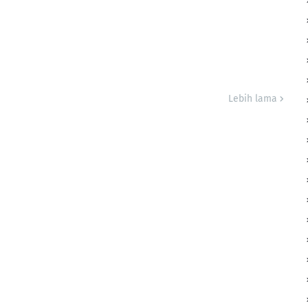
Lebih lama