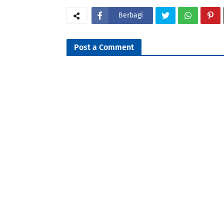
Berbagi
Post a Comment