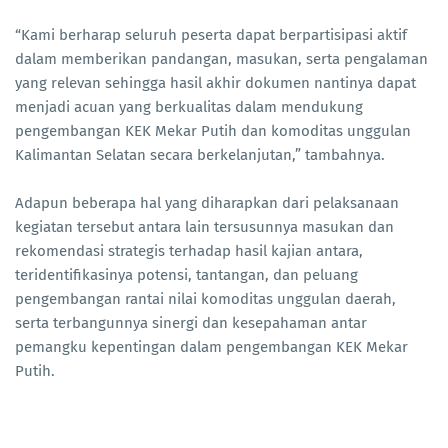
“Kami berharap seluruh peserta dapat berpartisipasi aktif
dalam memberikan pandangan, masukan, serta pengalaman
yang relevan sehingga hasil akhir dokumen nantinya dapat
menjadi acuan yang berkualitas dalam mendukung
pengembangan KEK Mekar Putih dan komoditas unggulan
Kalimantan Selatan secara berkelanjutan,” tambahnya.
Adapun beberapa hal yang diharapkan dari pelaksanaan
kegiatan tersebut antara lain tersusunnya masukan dan
rekomendasi strategis terhadap hasil kajian antara,
teridentifikasinya potensi, tantangan, dan peluang
pengembangan rantai nilai komoditas unggulan daerah,
serta terbangunnya sinergi dan kesepahaman antar
pemangku kepentingan dalam pengembangan KEK Mekar
Putih.