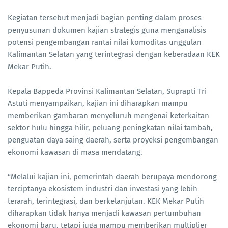
Kegiatan tersebut menjadi bagian penting dalam proses
penyusunan dokumen kajian strategis guna menganalisis
potensi pengembangan rantai nilai komoditas unggulan
Kalimantan Selatan yang terintegrasi dengan keberadaan KEK
Mekar Putih.
Kepala Bappeda Provinsi Kalimantan Selatan, Suprapti Tri
Astuti menyampaikan, kajian ini diharapkan mampu
memberikan gambaran menyeluruh mengenai keterkaitan
sektor hulu hingga hilir, peluang peningkatan nilai tambah,
penguatan daya saing daerah, serta proyeksi pengembangan
ekonomi kawasan di masa mendatang.
“Melalui kajian ini, pemerintah daerah berupaya mendorong
terciptanya ekosistem industri dan investasi yang lebih
terarah, terintegrasi, dan berkelanjutan. KEK Mekar Putih
diharapkan tidak hanya menjadi kawasan pertumbuhan
ekonomi baru, tetapi juga mampu memberikan multiplier