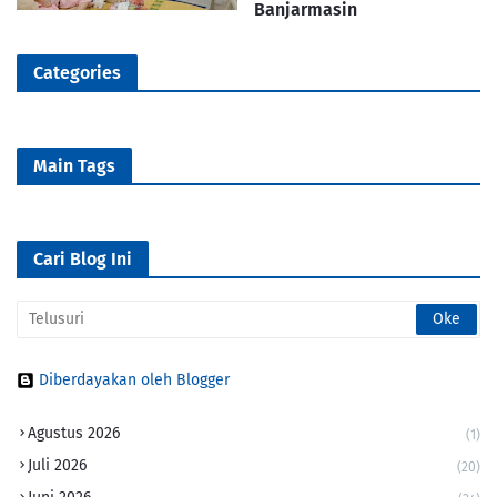
Banjarmasin
Categories
Main Tags
Cari Blog Ini
Diberdayakan oleh Blogger
Agustus 2026
(1)
Juli 2026
(20)