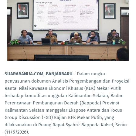
SUARABANUA.COM, BANJARBARU
- Dalam rangka
penyusunan dokumen Analisis Pengembangan dan Proyeksi
Rantai Nilai Kawasan Ekonomi Khusus (KEK) Mekar Putih
terhadap komoditas unggulan Kalimantan Selatan, Badan
Perencanaan Pembangunan Daerah (Bappeda) Provinsi
Kalimantan Selatan menggelar Ekspose Antara dan Focus
Group Discussion (FGD) Kajian KEK Mekar Putih, yang
dilaksanakan di Ruang Rapat Syahrir Bappeda Kalsel, Senin
(11/5/2026).