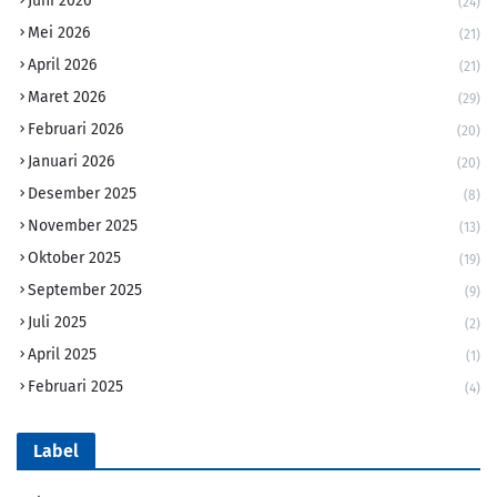
Juni 2026
(24)
Mei 2026
(21)
April 2026
(21)
Maret 2026
(29)
Februari 2026
(20)
Januari 2026
(20)
Desember 2025
(8)
November 2025
(13)
Oktober 2025
(19)
September 2025
(9)
Juli 2025
(2)
April 2025
(1)
Februari 2025
(4)
Label