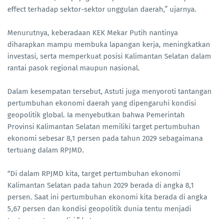
effect terhadap sektor-sektor unggulan daerah,” ujarnya.
Menurutnya, keberadaan KEK Mekar Putih nantinya
diharapkan mampu membuka lapangan kerja, meningkatkan
investasi, serta memperkuat posisi Kalimantan Selatan dalam
rantai pasok regional maupun nasional.
Dalam kesempatan tersebut, Astuti juga menyoroti tantangan
pertumbuhan ekonomi daerah yang dipengaruhi kondisi
geopolitik global. Ia menyebutkan bahwa Pemerintah
Provinsi Kalimantan Selatan memiliki target pertumbuhan
ekonomi sebesar 8,1 persen pada tahun 2029 sebagaimana
tertuang dalam RPJMD.
“Di dalam RPJMD kita, target pertumbuhan ekonomi
Kalimantan Selatan pada tahun 2029 berada di angka 8,1
persen. Saat ini pertumbuhan ekonomi kita berada di angka
5,67 persen dan kondisi geopolitik dunia tentu menjadi