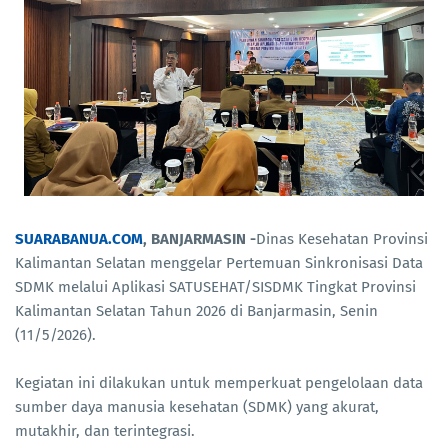
SUARABANUA.COM
, BANJARMASIN -
Dinas Kesehatan Provinsi
Kalimantan Selatan menggelar Pertemuan Sinkronisasi Data
SDMK melalui Aplikasi SATUSEHAT/SISDMK Tingkat Provinsi
Kalimantan Selatan Tahun 2026 di Banjarmasin, Senin
(11/5/2026).
Kegiatan ini dilakukan untuk memperkuat pengelolaan data
sumber daya manusia kesehatan (SDMK) yang akurat,
mutakhir, dan terintegrasi.