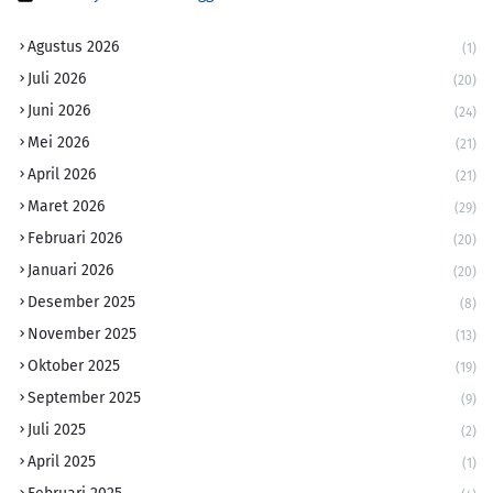
Agustus 2026
(1)
Juli 2026
(20)
Juni 2026
(24)
Mei 2026
(21)
April 2026
(21)
Maret 2026
(29)
Februari 2026
(20)
Januari 2026
(20)
Desember 2025
(8)
November 2025
(13)
Oktober 2025
(19)
September 2025
(9)
Juli 2025
(2)
April 2025
(1)